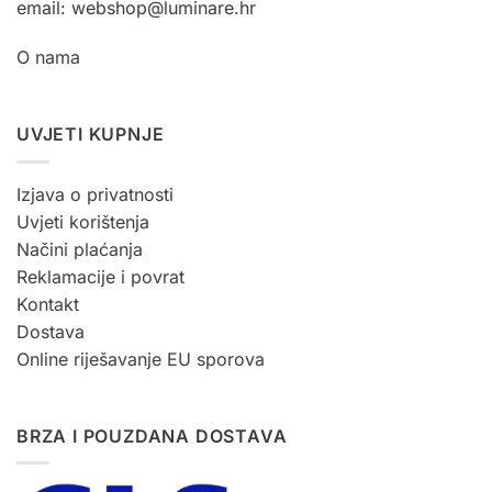
email: webshop@luminare.hr
O nama
UVJETI KUPNJE
Izjava o privatnosti
Uvjeti korištenja
Načini plaćanja
Reklamacije i povrat
Kontakt
Dostava
Online riješavanje EU sporova
BRZA I POUZDANA DOSTAVA