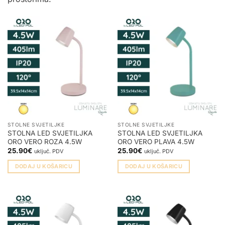
STOLNE SVJETILJKE
STOLNE SVJETILJKE
STOLNA LED SVJETILJKA
STOLNA LED SVJETILJKA
ORO VERO ROZA 4.5W
ORO VERO PLAVA 4.5W
25.90
€
25.90
€
uključ. PDV
uključ. PDV
DODAJ U KOŠARICU
DODAJ U KOŠARICU