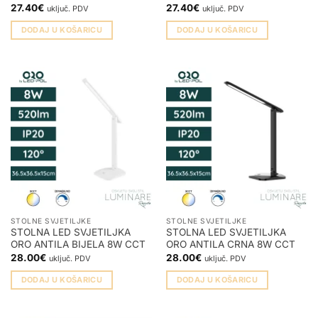
27.40
€
27.40
€
uključ. PDV
uključ. PDV
DODAJ U KOŠARICU
DODAJ U KOŠARICU
STOLNE SVJETILJKE
STOLNE SVJETILJKE
STOLNA LED SVJETILJKA
STOLNA LED SVJETILJKA
ORO ANTILA BIJELA 8W CCT
ORO ANTILA CRNA 8W CCT
28.00
€
28.00
€
uključ. PDV
uključ. PDV
DODAJ U KOŠARICU
DODAJ U KOŠARICU