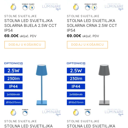
STOLNE SVJETILJKE
STOLNE SVJETILJKE
STOLNA LED SVJETILJKA
STOLNA LED SVJETILJKA
SOLARNA BIJELA 2.5W CCT
SOLARNA CRNA 2.5W CCT
IP54
IP54
69.00
€
69.00
€
uključ. PDV
uključ. PDV
DODAJ U KOŠARICU
DODAJ U KOŠARICU
STOLNE SVJETILJKE
STOLNE SVJETILJKE
STOLNA LED SVJETILJKA
STOLNA LED SVJETILJKA