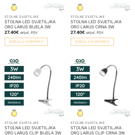
STOLNE SVJETILJKE
STOLNE SVJETILJKE
STOLNA LED SVJETILJKA
STOLNA LED SVJETILJKA
ORO LARUS BIJELA 3W
ORO LARUS CRNA 3W
27.40
€
27.40
€
uključ. PDV
uključ. PDV
DODAJ U KOŠARICU
DODAJ U KOŠARICU
STOLNE SVJETILJKE
STOLNE SVJETILJKE
STOLNA LED SVJETILJKA
STOLNA LED SVJETILJKA
ORO LARUS CLIP BIJELA 3W
ORO LARUS CLIP CRNA 3W