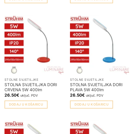
STOLNE SVJETILJKE
STOLNE SVJETILJKE
STOLNA SVJETILJKA DORI
STOLNA SVJETILJKA DORI
CRVENA 5W 400lm
PLAVA 5W 400lm
26.50
€
26.50
€
uključ. PDV
uključ. PDV
DODAJ U KOŠARICU
DODAJ U KOŠARICU