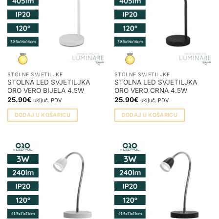
STOLNE SVJETILJKE
STOLNE SVJETILJKE
STOLNA LED SVJETILJKA
STOLNA LED SVJETILJKA
ORO VERO BIJELA 4.5W
ORO VERO CRNA 4.5W
25.90
€
25.90
€
uključ. PDV
uključ. PDV
DODAJ U KOŠARICU
DODAJ U KOŠARICU