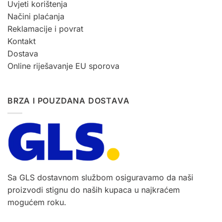
Uvjeti korištenja
Načini plaćanja
Reklamacije i povrat
Kontakt
Dostava
Online riješavanje EU sporova
BRZA I POUZDANA DOSTAVA
Sa GLS dostavnom službom osiguravamo da naši
proizvodi stignu do naših kupaca u najkraćem
mogućem roku.