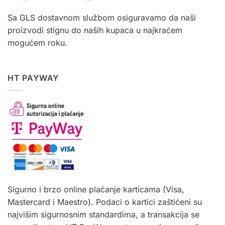
Sa GLS dostavnom službom osiguravamo da naši
proizvodi stignu do naših kupaca u najkraćem
mogućem roku.
HT PAYWAY
Sigurno i brzo online plaćanje karticama (Visa,
Mastercard i Maestro). Podaci o kartici zaštićeni su
najvišim sigurnosnim standardima, a transakcija se