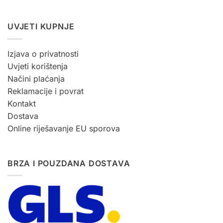
UVJETI KUPNJE
Izjava o privatnosti
Uvjeti korištenja
Načini plaćanja
Reklamacije i povrat
Kontakt
Dostava
Online riješavanje EU sporova
BRZA I POUZDANA DOSTAVA