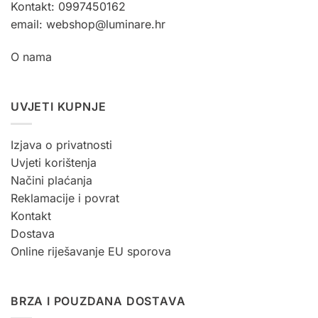
Kontakt: 0997450162
email: webshop@luminare.hr
O nama
UVJETI KUPNJE
Izjava o privatnosti
Uvjeti korištenja
Načini plaćanja
Reklamacije i povrat
Kontakt
Dostava
Online riješavanje EU sporova
BRZA I POUZDANA DOSTAVA