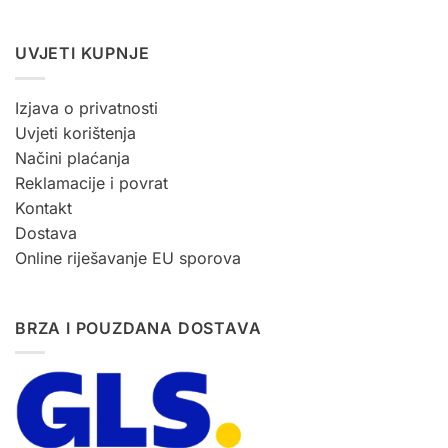
UVJETI KUPNJE
Izjava o privatnosti
Uvjeti korištenja
Načini plaćanja
Reklamacije i povrat
Kontakt
Dostava
Online riješavanje EU sporova
BRZA I POUZDANA DOSTAVA