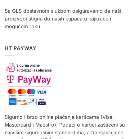
Sa GLS dostavnom službom osiguravamo da naši
proizvodi stignu do naših kupaca u najkraćem
mogućem roku.
HT PAYWAY
Sigurno i brzo online plaćanje karticama (Visa,
Mastercard i Maestro). Podaci o kartici zaštićeni su
najvišim sigurnosnim standardima, a transakcija se