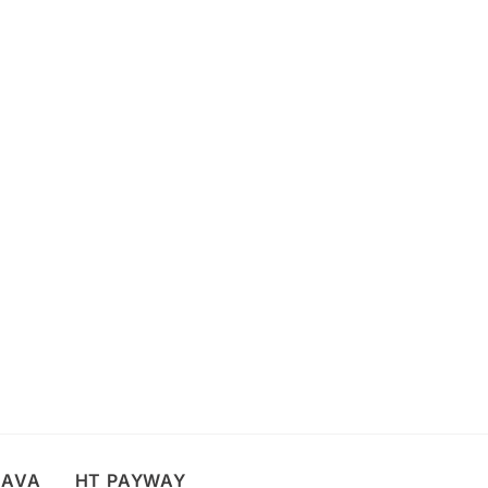
TAVA
HT PAYWAY