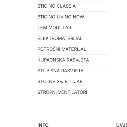
BTICINO CLASSIA
BTICINO LIVING NOW
TEM MODULAR
ELEKTROMATERIJAL
POTROŠNI MATERIJAL
KUPAONSKA RASVJETA
STUBIŠNA RASVJETA
STOLNE SVJETILJKE
STROPNI VENTILATORI
INFO
UVJ