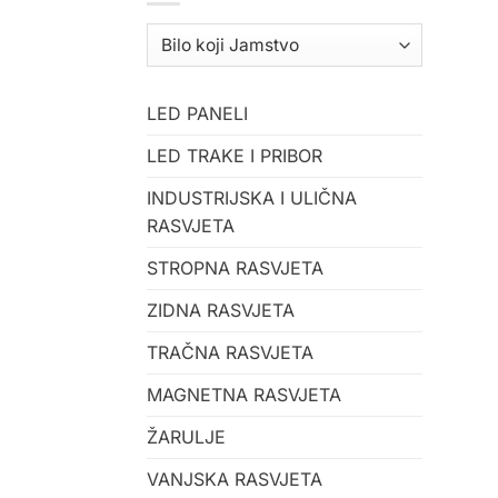
LED PANELI
LED TRAKE I PRIBOR
INDUSTRIJSKA I ULIČNA
RASVJETA
STROPNA RASVJETA
ZIDNA RASVJETA
TRAČNA RASVJETA
MAGNETNA RASVJETA
ŽARULJE
VANJSKA RASVJETA