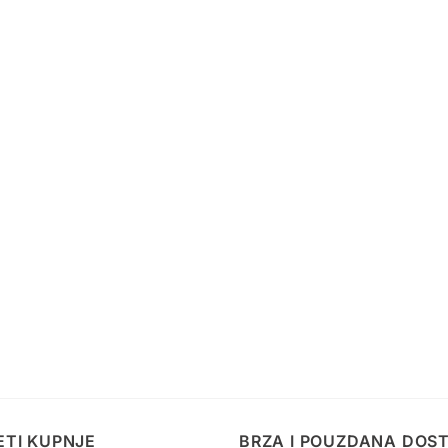
ETI KUPNJE
BRZA I POUZDANA DOS