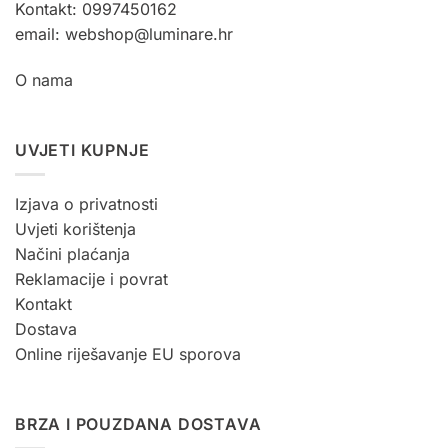
Kontakt: 0997450162
email: webshop@luminare.hr
O nama
UVJETI KUPNJE
Izjava o privatnosti
Uvjeti korištenja
Načini plaćanja
Reklamacije i povrat
Kontakt
Dostava
Online riješavanje EU sporova
BRZA I POUZDANA DOSTAVA