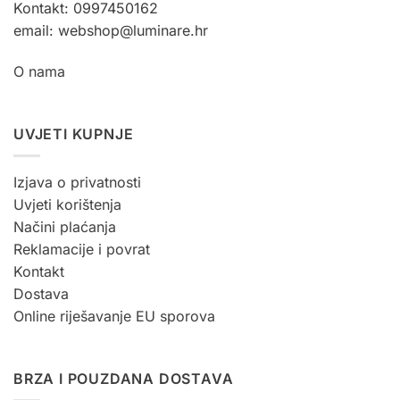
Kontakt: 0997450162
email: webshop@luminare.hr
O nama
UVJETI KUPNJE
Izjava o privatnosti
Uvjeti korištenja
Načini plaćanja
Reklamacije i povrat
Kontakt
Dostava
Online riješavanje EU sporova
BRZA I POUZDANA DOSTAVA