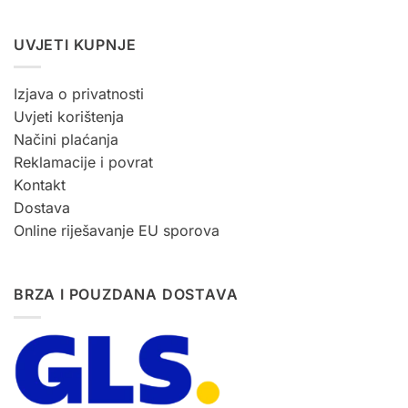
UVJETI KUPNJE
Izjava o privatnosti
Uvjeti korištenja
Načini plaćanja
Reklamacije i povrat
Kontakt
Dostava
Online riješavanje EU sporova
BRZA I POUZDANA DOSTAVA