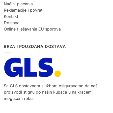
Načini plaćanja
Reklamacije i povrat
Kontakt
Dostava
Online riješavanje EU sporova
BRZA I POUZDANA DOSTAVA
Sa GLS dostavnom službom osiguravamo da naši
proizvodi stignu do naših kupaca u najkraćem
mogućem roku.