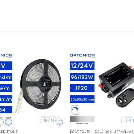
 LED TRAKE