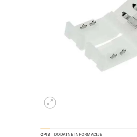
OPIS
DODATNE INFORMACIJE