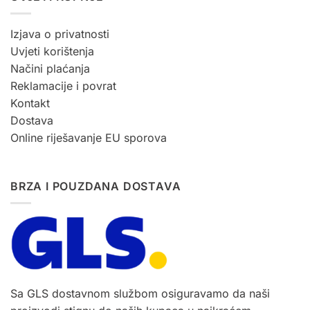
Izjava o privatnosti
Uvjeti korištenja
Načini plaćanja
Reklamacije i povrat
Kontakt
Dostava
Online riješavanje EU sporova
BRZA I POUZDANA DOSTAVA
Sa GLS dostavnom službom osiguravamo da naši