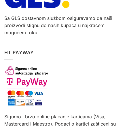
Sa GLS dostavnom službom osiguravamo da naši
proizvodi stignu do naših kupaca u najkraćem
mogućem roku.
HT PAYWAY
Sigurno i brzo online plaćanje karticama (Visa,
Mastercard i Maestro). Podaci o kartici zaštićeni su