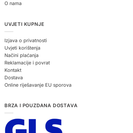
O nama
UVJETI KUPNJE
Izjava o privatnosti
Uvjeti korištenja
Načini plaćanja
Reklamacije i povrat
Kontakt
Dostava
Online riješavanje EU sporova
BRZA I POUZDANA DOSTAVA