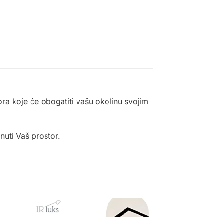
ora koje će obogatiti vašu okolinu svojim
nuti Vaš prostor.