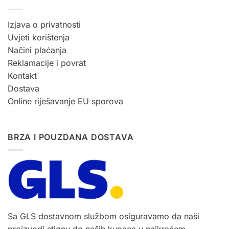
Izjava o privatnosti
Uvjeti korištenja
Načini plaćanja
Reklamacije i povrat
Kontakt
Dostava
Online riješavanje EU sporova
BRZA I POUZDANA DOSTAVA
Sa GLS dostavnom službom osiguravamo da naši