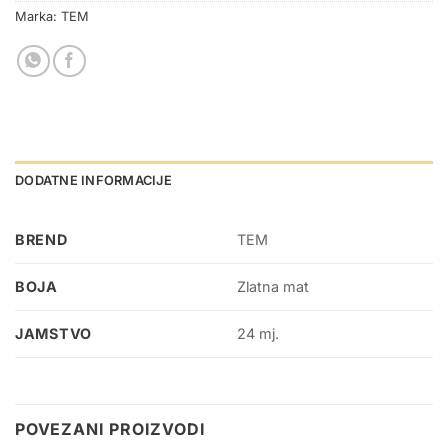
Marka:
TEM
DODATNE INFORMACIJE
BREND
TEM
BOJA
Zlatna mat
JAMSTVO
24 mj.
POVEZANI PROIZVODI