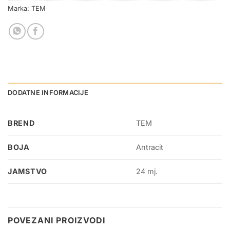
Marka:
TEM
DODATNE INFORMACIJE
BREND
TEM
BOJA
Antracit
JAMSTVO
24 mj.
POVEZANI PROIZVODI