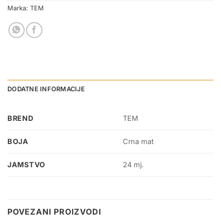
Marka:
TEM
DODATNE INFORMACIJE
BREND
TEM
BOJA
Crna mat
JAMSTVO
24 mj.
POVEZANI PROIZVODI