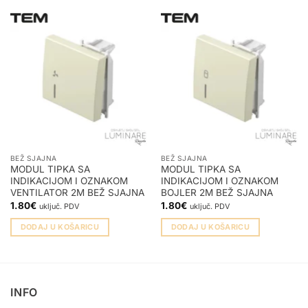
BEŽ SJAJNA
BEŽ SJAJNA
MODUL TIPKA SA
MODUL TIPKA SA
INDIKACIJOM I OZNAKOM
INDIKACIJOM I OZNAKOM
VENTILATOR 2M BEŽ SJAJNA
BOJLER 2M BEŽ SJAJNA
1.80
€
1.80
€
uključ. PDV
uključ. PDV
DODAJ U KOŠARICU
DODAJ U KOŠARICU
INFO