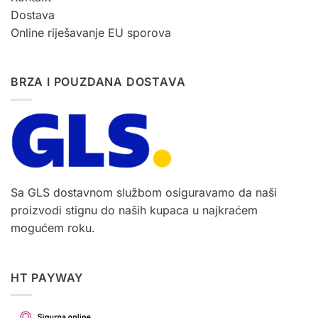
Dostava
Online riješavanje EU sporova
BRZA I POUZDANA DOSTAVA
Sa GLS dostavnom službom osiguravamo da naši
proizvodi stignu do naših kupaca u najkraćem
mogućem roku.
HT PAYWAY