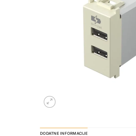
DODATNE INFORMACIJE