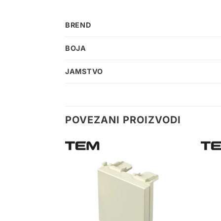
BREND
BOJA
JAMSTVO
POVEZANI PROIZVODI