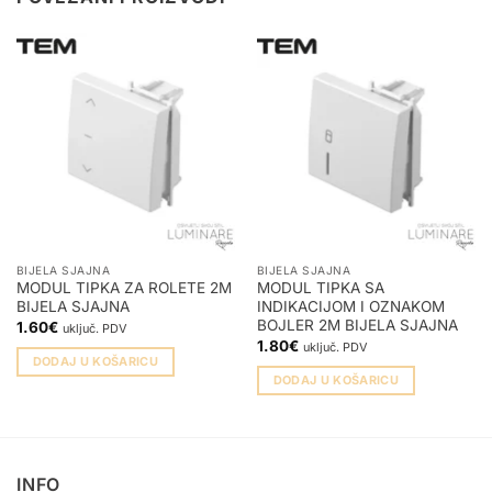
BIJELA SJAJNA
BIJELA SJAJNA
MODUL TIPKA ZA ROLETE 2M
MODUL TIPKA SA
BIJELA SJAJNA
INDIKACIJOM I OZNAKOM
BOJLER 2M BIJELA SJAJNA
1.60
€
uključ. PDV
1.80
€
uključ. PDV
DODAJ U KOŠARICU
DODAJ U KOŠARICU
INFO