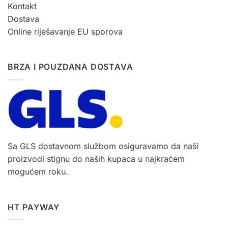
Kontakt
Dostava
Online riješavanje EU sporova
BRZA I POUZDANA DOSTAVA
Sa GLS dostavnom službom osiguravamo da naši
proizvodi stignu do naših kupaca u najkraćem
mogućem roku.
HT PAYWAY