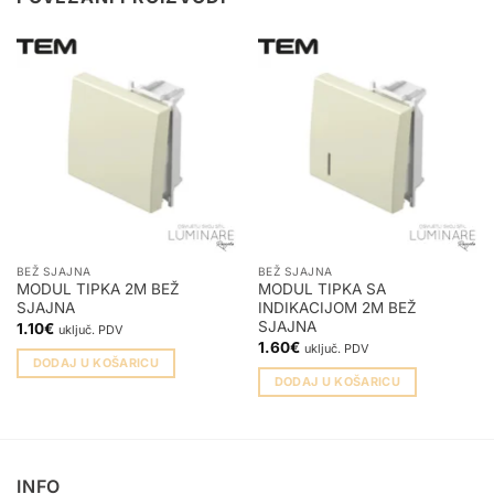
BEŽ SJAJNA
BEŽ SJAJNA
MODUL TIPKA 2M BEŽ
MODUL TIPKA SA
SJAJNA
INDIKACIJOM 2M BEŽ
SJAJNA
1.10
€
uključ. PDV
1.60
€
uključ. PDV
DODAJ U KOŠARICU
DODAJ U KOŠARICU
INFO