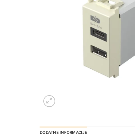
DODATNE INFORMACIJE