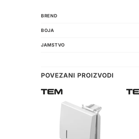
BREND
BOJA
JAMSTVO
POVEZANI PROIZVODI