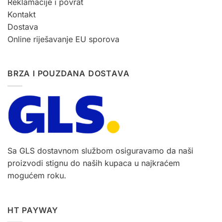
Reklamacije i povrat
Kontakt
Dostava
Online riješavanje EU sporova
BRZA I POUZDANA DOSTAVA
Sa GLS dostavnom službom osiguravamo da naši
proizvodi stignu do naših kupaca u najkraćem
mogućem roku.
HT PAYWAY