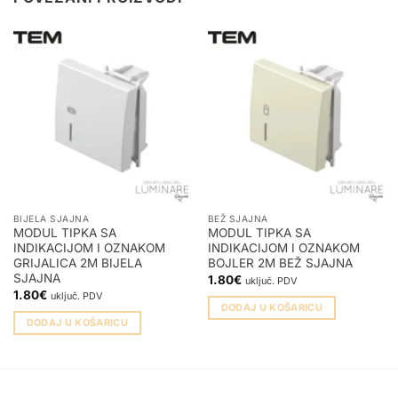
BIJELA SJAJNA
BEŽ SJAJNA
MODUL TIPKA SA
MODUL TIPKA SA
INDIKACIJOM I OZNAKOM
INDIKACIJOM I OZNAKOM
GRIJALICA 2M BIJELA
BOJLER 2M BEŽ SJAJNA
SJAJNA
1.80
€
uključ. PDV
1.80
€
uključ. PDV
DODAJ U KOŠARICU
DODAJ U KOŠARICU