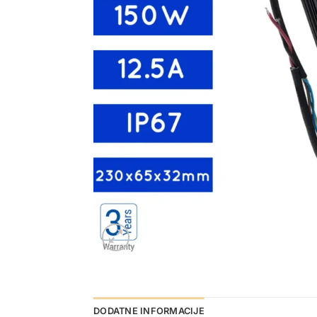
DODATNE INFORMACIJE