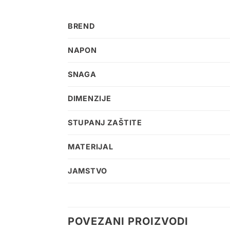
BREND
NAPON
SNAGA
DIMENZIJE
STUPANJ ZAŠTITE
MATERIJAL
JAMSTVO
POVEZANI PROIZVODI