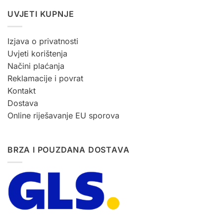
UVJETI KUPNJE
Izjava o privatnosti
Uvjeti korištenja
Načini plaćanja
Reklamacije i povrat
Kontakt
Dostava
Online riješavanje EU sporova
BRZA I POUZDANA DOSTAVA