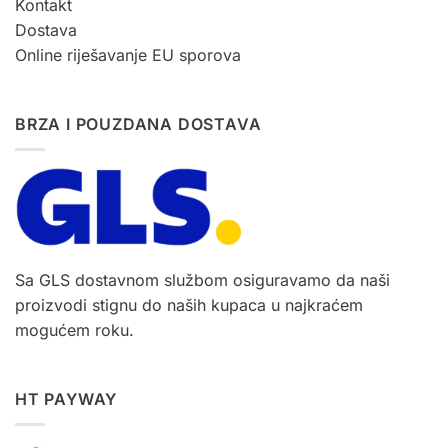
Kontakt
Dostava
Online riješavanje EU sporova
BRZA I POUZDANA DOSTAVA
Sa GLS dostavnom službom osiguravamo da naši
proizvodi stignu do naših kupaca u najkraćem
mogućem roku.
HT PAYWAY