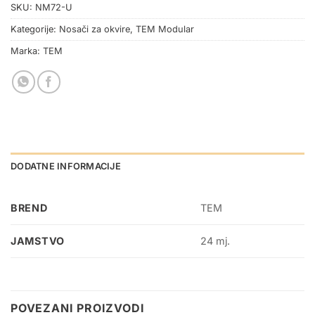
SKU:
NM72-U
Kategorije:
Nosači za okvire
,
TEM Modular
Marka:
TEM
DODATNE INFORMACIJE
BREND
TEM
JAMSTVO
24 mj.
POVEZANI PROIZVODI