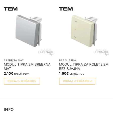
SREBRNA MAT
BEŽ SJAJNA
MODUL TIPKA 2M SREBRNA
MODUL TIPKA ZA ROLETE 2M
MAT
BEŽ SJAJNA
2.10
€
1.60
€
uključ. PDV
uključ. PDV
DODAJ U KOŠARICU
DODAJ U KOŠARICU
INFO