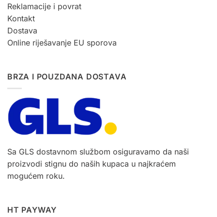
Reklamacije i povrat
Kontakt
Dostava
Online riješavanje EU sporova
BRZA I POUZDANA DOSTAVA
Sa GLS dostavnom službom osiguravamo da naši
proizvodi stignu do naših kupaca u najkraćem
mogućem roku.
HT PAYWAY