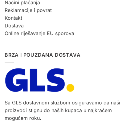
Načini plaćanja
Reklamacije i povrat
Kontakt
Dostava
Online riješavanje EU sporova
BRZA I POUZDANA DOSTAVA
Sa GLS dostavnom službom osiguravamo da naši
proizvodi stignu do naših kupaca u najkraćem
mogućem roku.