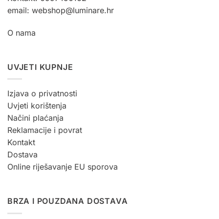
email: webshop@luminare.hr
O nama
UVJETI KUPNJE
Izjava o privatnosti
Uvjeti korištenja
Načini plaćanja
Reklamacije i povrat
Kontakt
Dostava
Online riješavanje EU sporova
BRZA I POUZDANA DOSTAVA