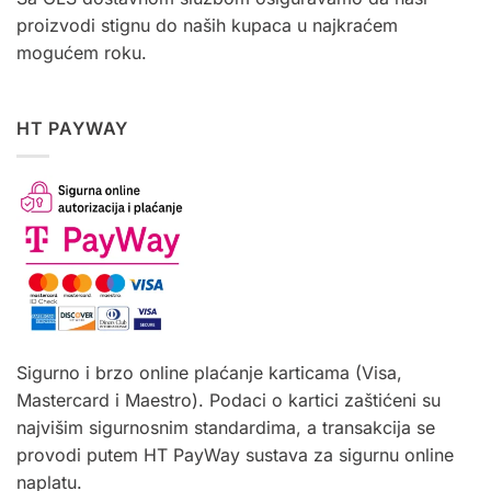
proizvodi stignu do naših kupaca u najkraćem
mogućem roku.
HT PAYWAY
Sigurno i brzo online plaćanje karticama (Visa,
Mastercard i Maestro). Podaci o kartici zaštićeni su
najvišim sigurnosnim standardima, a transakcija se
provodi putem HT PayWay sustava za sigurnu online
naplatu.