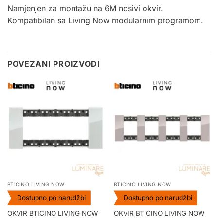
Namjenjen za montažu na
6M
nosivi okvir.
Kompatibilan sa Living Now modularnim programom
.
POVEZANI PROIZVODI
BTICINO LIVING NOW
BTICINO LIVING NOW
Dostupno po narudžbi
Dostupno po narudžbi
OKVIR BTICINO LIVING NOW
OKVIR BTICINO LIVING NOW