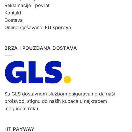
Reklamacije i povrat
Kontakt
Dostava
Online riješavanje EU sporova
BRZA I POUZDANA DOSTAVA
Sa GLS dostavnom službom osiguravamo da naši
proizvodi stignu do naših kupaca u najkraćem
mogućem roku.
HT PAYWAY