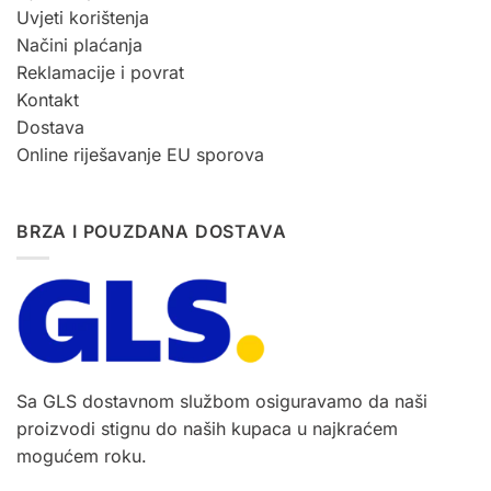
Uvjeti korištenja
Načini plaćanja
Reklamacije i povrat
Kontakt
Dostava
Online riješavanje EU sporova
BRZA I POUZDANA DOSTAVA
Sa GLS dostavnom službom osiguravamo da naši
proizvodi stignu do naših kupaca u najkraćem
mogućem roku.