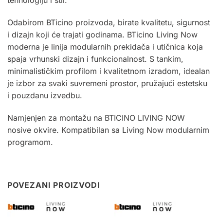
Odabirom BTicino proizvoda, birate kvalitetu, sigurnost
i dizajn koji će trajati godinama. BTicino Living Now
moderna je linija modularnih prekidača i utičnica koja
spaja vrhunski dizajn i funkcionalnost. S tankim,
minimalističkim profilom i kvalitetnom izradom, idealan
je izbor za svaki suvremeni prostor, pružajući estetsku
i pouzdanu izvedbu.
Namjenjen za montažu na
BTICINO LIVING NOW
nosive okvire
. Kompatibilan sa Living Now modularnim
programom
.
POVEZANI PROIZVODI