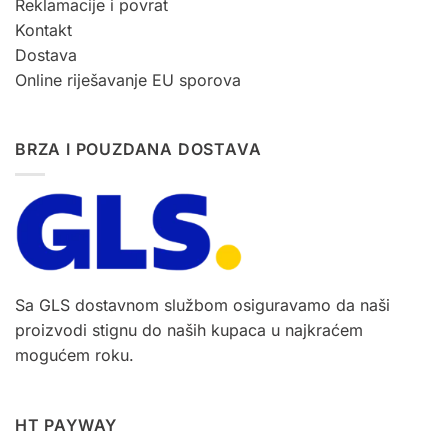
Reklamacije i povrat
Kontakt
Dostava
Online riješavanje EU sporova
BRZA I POUZDANA DOSTAVA
Sa GLS dostavnom službom osiguravamo da naši
proizvodi stignu do naših kupaca u najkraćem
mogućem roku.
HT PAYWAY