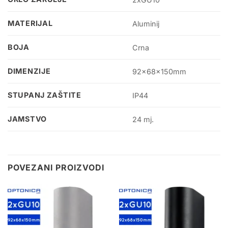
MATERIJAL
Aluminij
BOJA
Crna
DIMENZIJE
92x68x150mm
STUPANJ ZAŠTITE
IP44
JAMSTVO
24 mj.
POVEZANI PROIZVODI