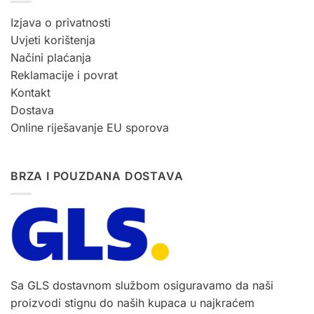
Izjava o privatnosti
Uvjeti korištenja
Načini plaćanja
Reklamacije i povrat
Kontakt
Dostava
Online riješavanje EU sporova
BRZA I POUZDANA DOSTAVA
Sa GLS dostavnom službom osiguravamo da naši
proizvodi stignu do naših kupaca u najkraćem