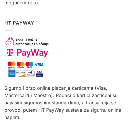
mogućem roku.
HT PAYWAY
Sigurno i brzo online plaćanje karticama (Visa,
Mastercard i Maestro). Podaci o kartici zaštićeni su
najvišim sigurnosnim standardima, a transakcija se
provodi putem HT PayWay sustava za sigurnu online
naplatu.