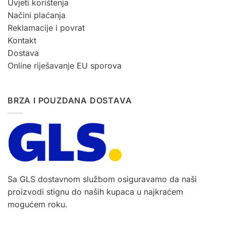
Uvjeti korištenja
Načini plaćanja
Reklamacije i povrat
Kontakt
Dostava
Online riješavanje EU sporova
BRZA I POUZDANA DOSTAVA
Sa GLS dostavnom službom osiguravamo da naši
proizvodi stignu do naših kupaca u najkraćem
mogućem roku.