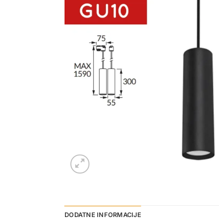
DODATNE INFORMACIJE