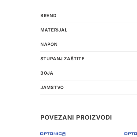
BREND
MATERIJAL
NAPON
STUPANJ ZAŠTITE
BOJA
JAMSTVO
POVEZANI PROIZVODI