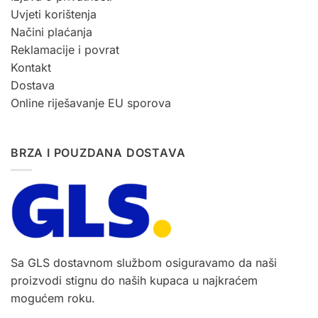
Uvjeti korištenja
Načini plaćanja
Reklamacije i povrat
Kontakt
Dostava
Online riješavanje EU sporova
BRZA I POUZDANA DOSTAVA
Sa GLS dostavnom službom osiguravamo da naši
proizvodi stignu do naših kupaca u najkraćem
mogućem roku.