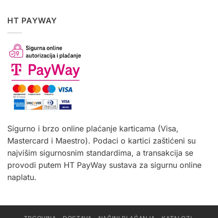
HT PAYWAY
Sigurno i brzo online plaćanje karticama (Visa,
Mastercard i Maestro). Podaci o kartici zaštićeni su
najvišim sigurnosnim standardima, a transakcija se
provodi putem HT PayWay sustava za sigurnu online
naplatu.