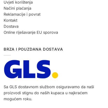
Uvjeti korištenja
Načini plaćanja
Reklamacije i povrat
Kontakt
Dostava
Online riješavanje EU sporova
BRZA I POUZDANA DOSTAVA
Sa GLS dostavnom službom osiguravamo da naši
proizvodi stignu do naših kupaca u najkraćem
mogućem roku.