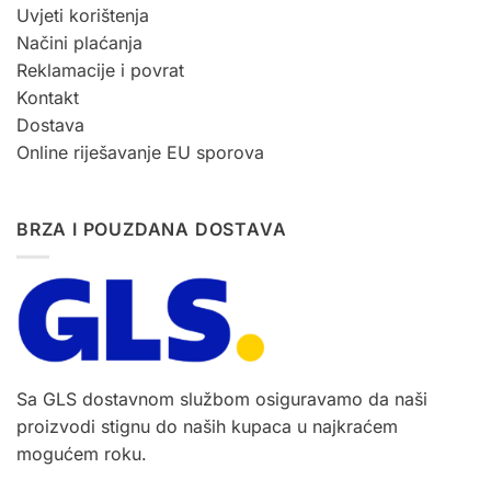
Uvjeti korištenja
Načini plaćanja
Reklamacije i povrat
Kontakt
Dostava
Online riješavanje EU sporova
BRZA I POUZDANA DOSTAVA
Sa GLS dostavnom službom osiguravamo da naši
proizvodi stignu do naših kupaca u najkraćem
mogućem roku.