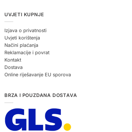
UVJETI KUPNJE
Izjava o privatnosti
Uvjeti korištenja
Načini plaćanja
Reklamacije i povrat
Kontakt
Dostava
Online riješavanje EU sporova
BRZA I POUZDANA DOSTAVA