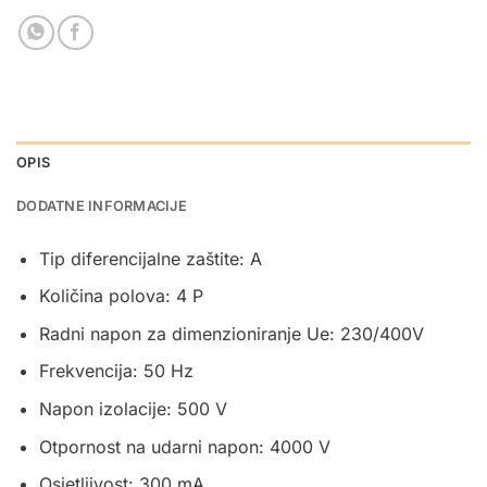
OPIS
DODATNE INFORMACIJE
Tip diferencijalne zaštite: A
Količina polova: 4 P
Radni napon za dimenzioniranje Ue: 230/400V
Frekvencija: 50 Hz
Napon izolacije: 500 V
Otpornost na udarni napon: 4000 V
Osjetljivost: 300 mA