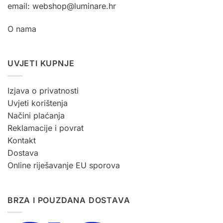
email: webshop@luminare.hr
O nama
UVJETI KUPNJE
Izjava o privatnosti
Uvjeti korištenja
Načini plaćanja
Reklamacije i povrat
Kontakt
Dostava
Online riješavanje EU sporova
BRZA I POUZDANA DOSTAVA