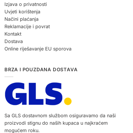
Izjava o privatnosti
Uvjeti korištenja
Načini plaćanja
Reklamacije i povrat
Kontakt
Dostava
Online riješavanje EU sporova
BRZA I POUZDANA DOSTAVA
Sa GLS dostavnom službom osiguravamo da naši
proizvodi stignu do naših kupaca u najkraćem
mogućem roku.