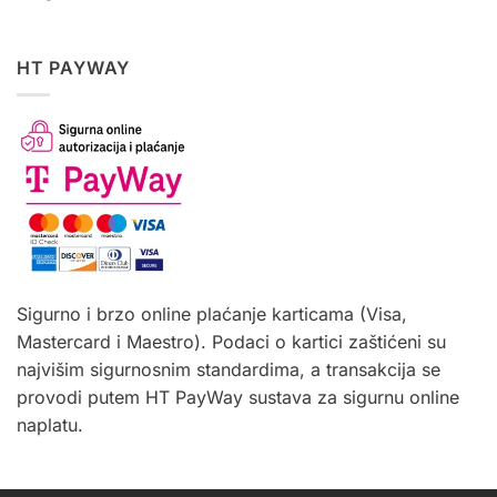
HT PAYWAY
Sigurno i brzo online plaćanje karticama (Visa,
Mastercard i Maestro). Podaci o kartici zaštićeni su
najvišim sigurnosnim standardima, a transakcija se
provodi putem HT PayWay sustava za sigurnu online
naplatu.