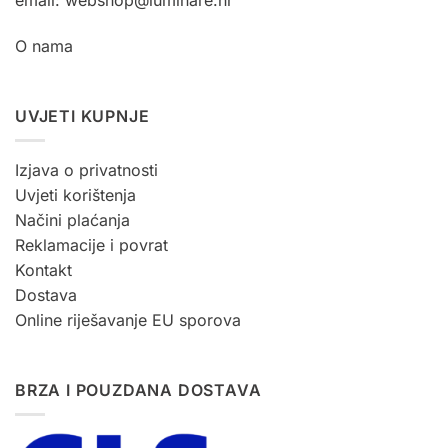
O nama
UVJETI KUPNJE
Izjava o privatnosti
Uvjeti korištenja
Načini plaćanja
Reklamacije i povrat
Kontakt
Dostava
Online riješavanje EU sporova
BRZA I POUZDANA DOSTAVA