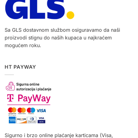
Sa GLS dostavnom službom osiguravamo da naši
proizvodi stignu do naših kupaca u najkraćem
mogućem roku.
HT PAYWAY
Sigurno i brzo online plaćanje karticama (Visa,