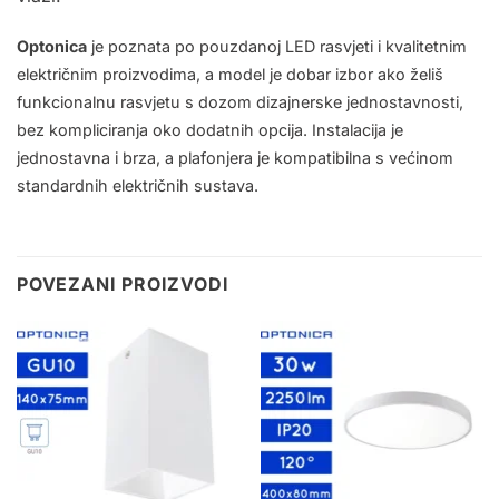
Optonica
je poznata po pouzdanoj LED rasvjeti i kvalitetnim
električnim proizvodima, a model je dobar izbor ako želiš
funkcionalnu rasvjetu s dozom dizajnerske jednostavnosti,
bez kompliciranja oko dodatnih opcija. Instalacija je
jednostavna i brza, a plafonjera je kompatibilna s većinom
standardnih električnih sustava
.
POVEZANI PROIZVODI