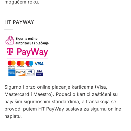
mogućem roku.
HT PAYWAY
Sigurno i brzo online plaćanje karticama (Visa,
Mastercard i Maestro). Podaci o kartici zaštićeni su
najvišim sigurnosnim standardima, a transakcija se
provodi putem HT PayWay sustava za sigurnu online
naplatu.