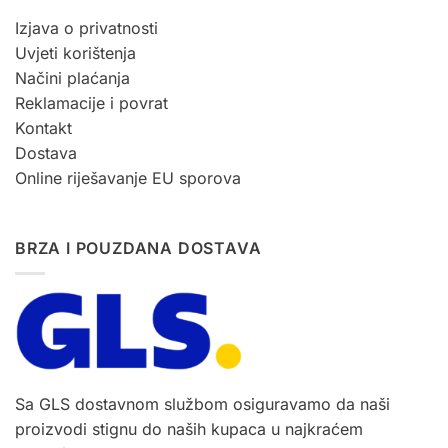
Izjava o privatnosti
Uvjeti korištenja
Načini plaćanja
Reklamacije i povrat
Kontakt
Dostava
Online riješavanje EU sporova
BRZA I POUZDANA DOSTAVA
Sa GLS dostavnom službom osiguravamo da naši
proizvodi stignu do naših kupaca u najkraćem