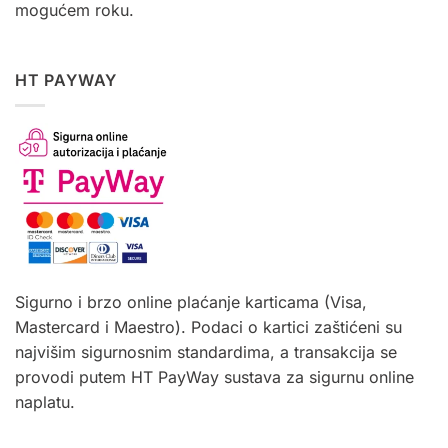
mogućem roku.
HT PAYWAY
Sigurno i brzo online plaćanje karticama (Visa,
Mastercard i Maestro). Podaci o kartici zaštićeni su
najvišim sigurnosnim standardima, a transakcija se
provodi putem HT PayWay sustava za sigurnu online
naplatu.