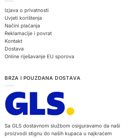
Izjava o privatnosti
Uvjeti korištenja
Načini plaćanja
Reklamacije i povrat
Kontakt
Dostava
Online riješavanje EU sporova
BRZA I POUZDANA DOSTAVA
Sa GLS dostavnom službom osiguravamo da naši
proizvodi stignu do naših kupaca u najkraćem