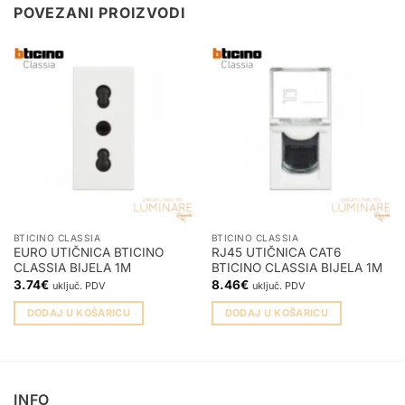
POVEZANI PROIZVODI
BTICINO CLASSIA
BTICINO CLASSIA
EURO UTIČNICA BTICINO
RJ45 UTIČNICA CAT6
CLASSIA BIJELA 1M
BTICINO CLASSIA BIJELA 1M
3.74
€
8.46
€
uključ. PDV
uključ. PDV
DODAJ U KOŠARICU
DODAJ U KOŠARICU
INFO