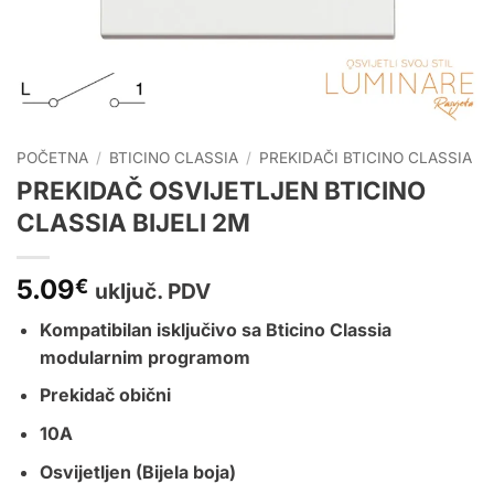
POČETNA
/
BTICINO CLASSIA
/
PREKIDAČI BTICINO CLASSIA
PREKIDAČ OSVIJETLJEN BTICINO
CLASSIA BIJELI 2M
5.09
€
uključ. PDV
Kompatibilan isključivo sa
Bticino Classia
modularnim programom
Prekidač obični
10A
Osvijetljen (Bijela boja)