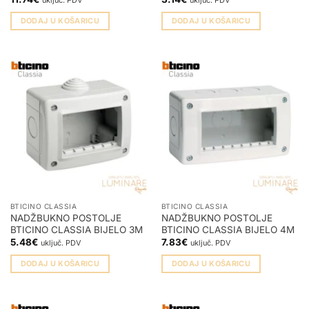
uključ. PDV
uključ. PDV
DODAJ U KOŠARICU
DODAJ U KOŠARICU
BTICINO CLASSIA
BTICINO CLASSIA
NADŽBUKNO POSTOLJE
NADŽBUKNO POSTOLJE
BTICINO CLASSIA BIJELO 3M
BTICINO CLASSIA BIJELO 4M
5.48
€
7.83
€
uključ. PDV
uključ. PDV
DODAJ U KOŠARICU
DODAJ U KOŠARICU