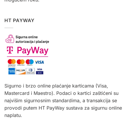
HT PAYWAY
Sigurno i brzo online plaćanje karticama (Visa,
Mastercard i Maestro). Podaci o kartici zaštićeni su
najvišim sigurnosnim standardima, a transakcija se
provodi putem HT PayWay sustava za sigurnu online
naplatu.