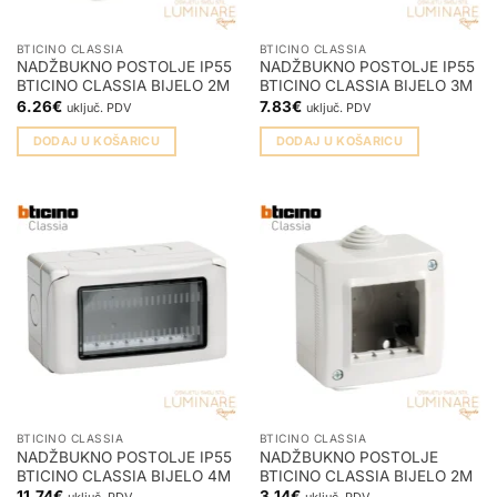
BTICINO CLASSIA
BTICINO CLASSIA
NADŽBUKNO POSTOLJE IP55
NADŽBUKNO POSTOLJE IP55
BTICINO CLASSIA BIJELO 2M
BTICINO CLASSIA BIJELO 3M
6.26
€
7.83
€
uključ. PDV
uključ. PDV
DODAJ U KOŠARICU
DODAJ U KOŠARICU
BTICINO CLASSIA
BTICINO CLASSIA
NADŽBUKNO POSTOLJE IP55
NADŽBUKNO POSTOLJE
BTICINO CLASSIA BIJELO 4M
BTICINO CLASSIA BIJELO 2M
11.74
€
3.14
€