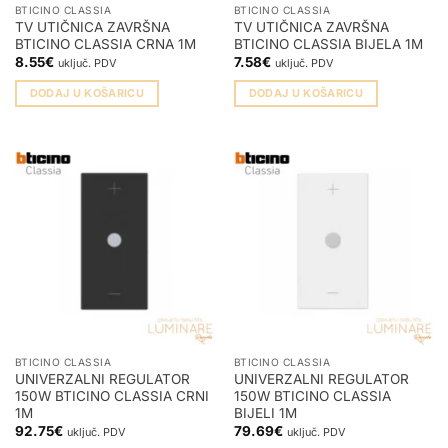
BTICINO CLASSIA
BTICINO CLASSIA
TV UTIČNICA ZAVRŠNA
TV UTIČNICA ZAVRŠNA
BTICINO CLASSIA CRNA 1M
BTICINO CLASSIA BIJELA 1M
8.55
€
7.58
€
uključ. PDV
uključ. PDV
DODAJ U KOŠARICU
DODAJ U KOŠARICU
BTICINO CLASSIA
BTICINO CLASSIA
UNIVERZALNI REGULATOR
UNIVERZALNI REGULATOR
150W BTICINO CLASSIA CRNI
150W BTICINO CLASSIA
1M
BIJELI 1M
92.75
€
79.69
€
uključ. PDV
uključ. PDV