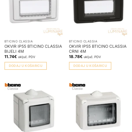
BTICINO CLASSIA
BTICINO CLASSIA
OKVIR IP55 BTICINO CLASSIA
OKVIR IP55 BTICINO CLASSIA
BIJELI 4M
CRNI 4M
11.74
€
18.78
€
uključ. PDV
uključ. PDV
DODAJ U KOŠARICU
DODAJ U KOŠARICU