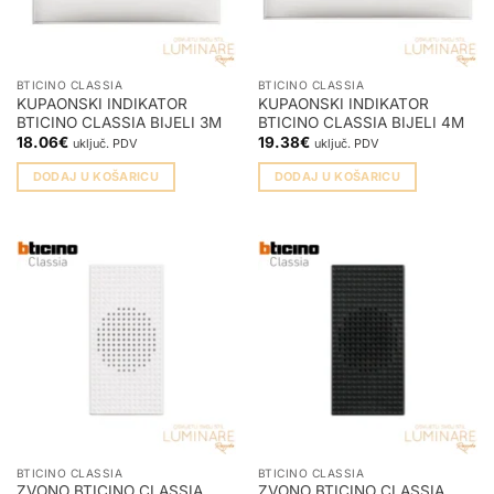
BTICINO CLASSIA
BTICINO CLASSIA
KUPAONSKI INDIKATOR
KUPAONSKI INDIKATOR
BTICINO CLASSIA BIJELI 3M
BTICINO CLASSIA BIJELI 4M
18.06
€
19.38
€
uključ. PDV
uključ. PDV
DODAJ U KOŠARICU
DODAJ U KOŠARICU
BTICINO CLASSIA
BTICINO CLASSIA
ZVONO BTICINO CLASSIA
ZVONO BTICINO CLASSIA