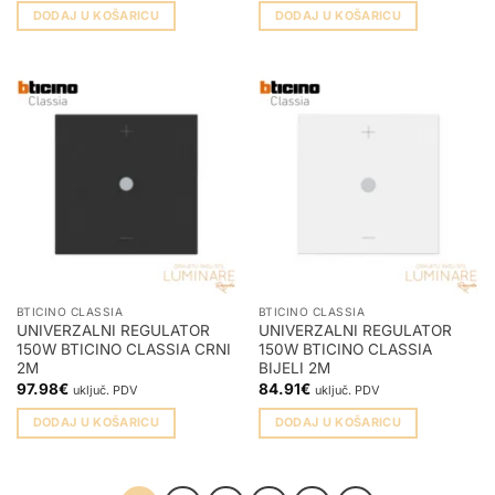
DODAJ U KOŠARICU
DODAJ U KOŠARICU
BTICINO CLASSIA
BTICINO CLASSIA
UNIVERZALNI REGULATOR
UNIVERZALNI REGULATOR
150W BTICINO CLASSIA CRNI
150W BTICINO CLASSIA
2M
BIJELI 2M
97.98
€
84.91
€
uključ. PDV
uključ. PDV
DODAJ U KOŠARICU
DODAJ U KOŠARICU