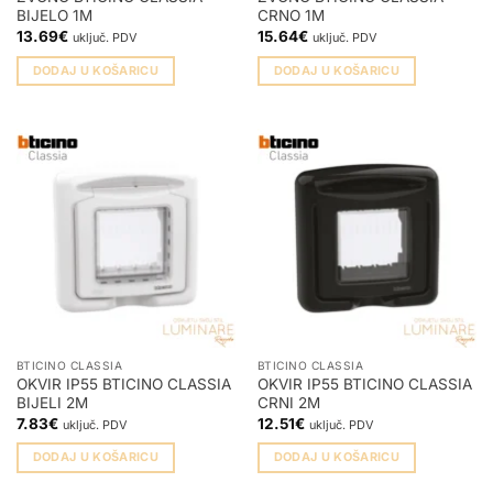
BIJELO 1M
CRNO 1M
13.69
€
15.64
€
uključ. PDV
uključ. PDV
DODAJ U KOŠARICU
DODAJ U KOŠARICU
BTICINO CLASSIA
BTICINO CLASSIA
OKVIR IP55 BTICINO CLASSIA
OKVIR IP55 BTICINO CLASSIA
BIJELI 2M
CRNI 2M
7.83
€
12.51
€
uključ. PDV
uključ. PDV
DODAJ U KOŠARICU
DODAJ U KOŠARICU